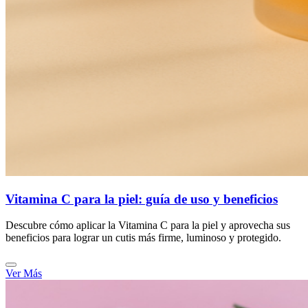
Vitamina C para la piel: guía de uso y beneficios
Descubre cómo aplicar la Vitamina C para la piel y aprovecha sus
beneficios para lograr un cutis más firme, luminoso y protegido.
Ver Más