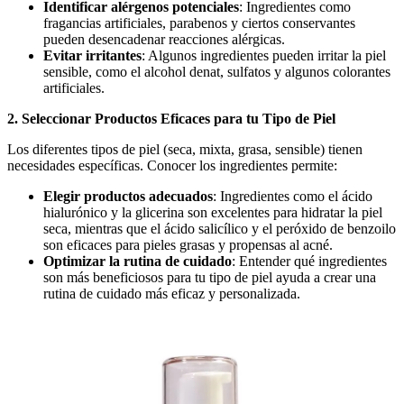
Identificar alérgenos potenciales
: Ingredientes como
fragancias artificiales, parabenos y ciertos conservantes
pueden desencadenar reacciones alérgicas.
Evitar irritantes
: Algunos ingredientes pueden irritar la piel
sensible, como el alcohol denat, sulfatos y algunos colorantes
artificiales.
2. Seleccionar Productos Eficaces para tu Tipo de Piel
Los diferentes tipos de piel (seca, mixta, grasa, sensible) tienen
necesidades específicas. Conocer los ingredientes permite:
Elegir productos adecuados
: Ingredientes como el ácido
hialurónico y la glicerina son excelentes para hidratar la piel
seca, mientras que el ácido salicílico y el peróxido de benzoilo
son eficaces para pieles grasas y propensas al acné.
Optimizar la rutina de cuidado
: Entender qué ingredientes
son más beneficiosos para tu tipo de piel ayuda a crear una
rutina de cuidado más eficaz y personalizada.