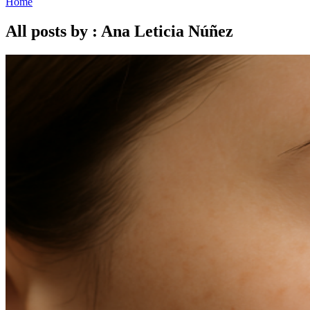
Home
All posts by : Ana Leticia Núñez