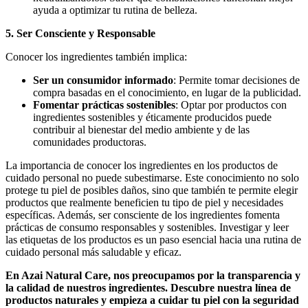
ayuda a optimizar tu rutina de belleza.
5. Ser Consciente y Responsable
Conocer los ingredientes también implica:
Ser un consumidor informado
: Permite tomar decisiones de
compra basadas en el conocimiento, en lugar de la publicidad.
Fomentar prácticas sostenibles
: Optar por productos con
ingredientes sostenibles y éticamente producidos puede
contribuir al bienestar del medio ambiente y de las
comunidades productoras.
La importancia de conocer los ingredientes en los productos de
cuidado personal no puede subestimarse. Este conocimiento no solo
protege tu piel de posibles daños, sino que también te permite elegir
productos que realmente beneficien tu tipo de piel y necesidades
específicas. Además, ser consciente de los ingredientes fomenta
prácticas de consumo responsables y sostenibles. Investigar y leer
las etiquetas de los productos es un paso esencial hacia una rutina de
cuidado personal más saludable y eficaz.
En Azai Natural Care, nos preocupamos por la transparencia y
la calidad de nuestros ingredientes. Descubre nuestra línea de
productos naturales y empieza a cuidar tu piel con la seguridad