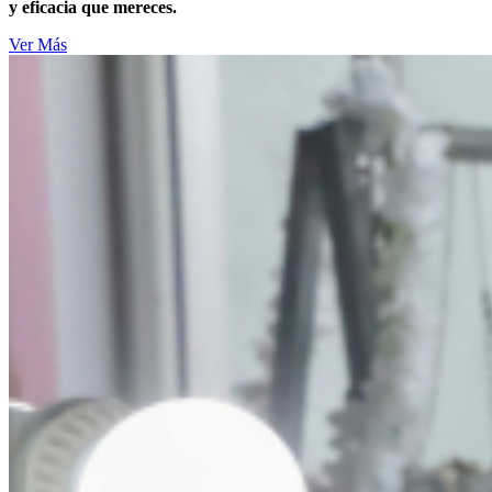
y eficacia que mereces.
Ver Más