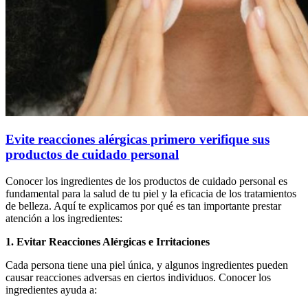
Evite reacciones alérgicas primero verifique sus
productos de cuidado personal
Conocer los ingredientes de los productos de cuidado personal es
fundamental para la salud de tu piel y la eficacia de los tratamientos
de belleza. Aquí te explicamos por qué es tan importante prestar
atención a los ingredientes:
1. Evitar Reacciones Alérgicas e Irritaciones
Cada persona tiene una piel única, y algunos ingredientes pueden
causar reacciones adversas en ciertos individuos. Conocer los
ingredientes ayuda a: