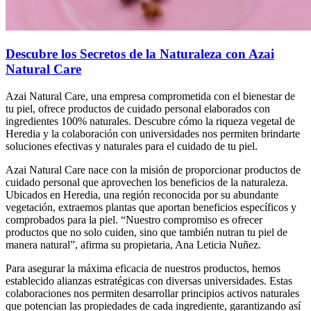
Descubre los Secretos de la Naturaleza con Azai
Natural Care
Azai Natural Care, una empresa comprometida con el bienestar de
tu piel, ofrece productos de cuidado personal elaborados con
ingredientes 100% naturales. Descubre cómo la riqueza vegetal de
Heredia y la colaboración con universidades nos permiten brindarte
soluciones efectivas y naturales para el cuidado de tu piel.
Azai Natural Care nace con la misión de proporcionar productos de
cuidado personal que aprovechen los beneficios de la naturaleza.
Ubicados en Heredia, una región reconocida por su abundante
vegetación, extraemos plantas que aportan beneficios específicos y
comprobados para la piel. “Nuestro compromiso es ofrecer
productos que no solo cuiden, sino que también nutran tu piel de
manera natural”, afirma su propietaria, Ana Leticia Nuñez.
Para asegurar la máxima eficacia de nuestros productos, hemos
establecido alianzas estratégicas con diversas universidades. Estas
colaboraciones nos permiten desarrollar principios activos naturales
que potencian las propiedades de cada ingrediente, garantizando así