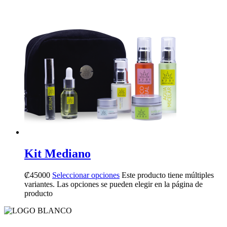
Kit Mediano
₡
45000
Seleccionar opciones
Este producto tiene múltiples
variantes. Las opciones se pueden elegir en la página de
producto