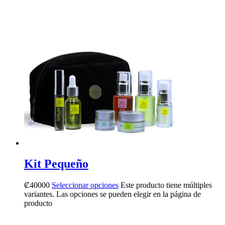
Kit Pequeño
₡
40000
Seleccionar opciones
Este producto tiene múltiples
variantes. Las opciones se pueden elegir en la página de
producto