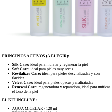
PRINCIPIOS ACTIVOS (A ELEGIR):
Silk Care:
ideal para hidratar y regenerar la piel
Soft Care:
ideal para pieles muy secas
Revitalizer Care:
ideal para pieles desvitalizadas y con
flacidez
Velvet Care:
ideal para pieles opacas y maltratadas
Renewal Care:
regeneradora y reparadora, ideal para unificar
el tono de la piel
EL KIT INCLUYE:
AGUA MICELAR / 120 ml