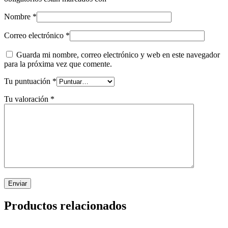
Nombre
*
Correo electrónico
*
Guarda mi nombre, correo electrónico y web en este navegador
para la próxima vez que comente.
Tu puntuación
*
Tu valoración
*
Productos relacionados