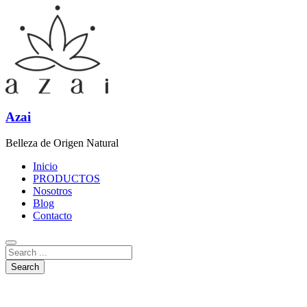
Azai
Belleza de Origen Natural
Inicio
PRODUCTOS
Nosotros
Blog
Contacto