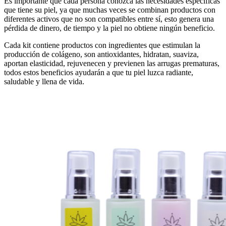
Es importante que cada persona conozca las necesidades específicas
que tiene su piel, ya que muchas veces se combinan productos con
diferentes activos que no son compatibles entre sí, esto genera una
pérdida de dinero, de tiempo y la piel no obtiene ningún beneficio.
Cada kit contiene productos con ingredientes que estimulan la
producción de colágeno, son antioxidantes, hidratan, suaviza,
aportan elasticidad, rejuvenecen y previenen las arrugas prematuras,
todos estos beneficios ayudarán a que tu piel luzca radiante,
saludable y llena de vida.