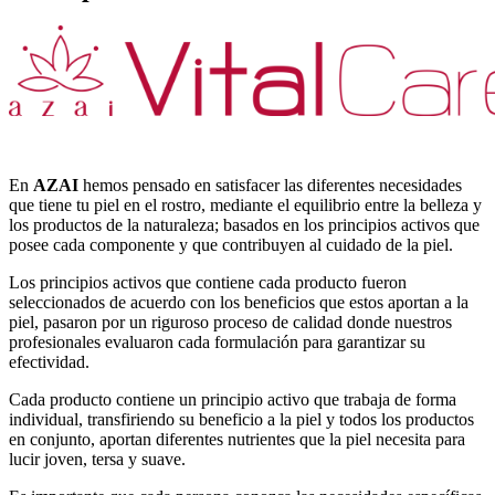
En
AZAI
hemos pensado en satisfacer las diferentes necesidades
que tiene tu piel en el rostro, mediante el equilibrio entre la belleza y
los productos de la naturaleza; basados en los principios activos que
posee cada componente y que contribuyen al cuidado de la piel.
Los principios activos que contiene cada producto fueron
seleccionados de acuerdo con los beneficios que estos aportan a la
piel, pasaron por un riguroso proceso de calidad donde nuestros
profesionales evaluaron cada formulación para garantizar su
efectividad.
Cada producto contiene un principio activo que trabaja de forma
individual, transfiriendo su beneficio a la piel y todos los productos
en conjunto, aportan diferentes nutrientes que la piel necesita para
lucir joven, tersa y suave.