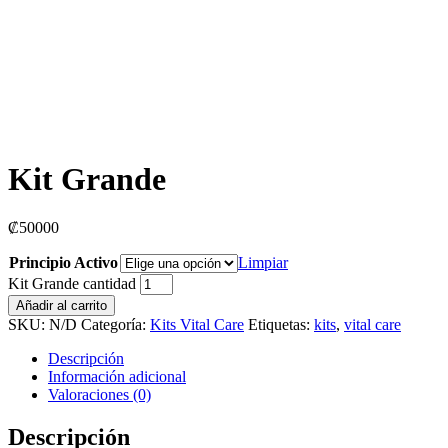
Kit Grande
₡
50000
Principio Activo
Limpiar
Kit Grande cantidad
Añadir al carrito
SKU:
N/D
Categoría:
Kits Vital Care
Etiquetas:
kits
,
vital care
Descripción
Información adicional
Valoraciones (0)
Descripción